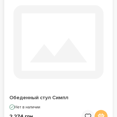
Обеденный стул Симпл
Нет в наличии
2 274 грн