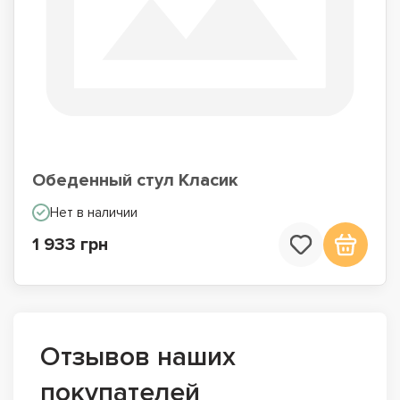
Обеденный стул Класик
Нет в наличии
1 933 грн
Отзывов наших
покупателей