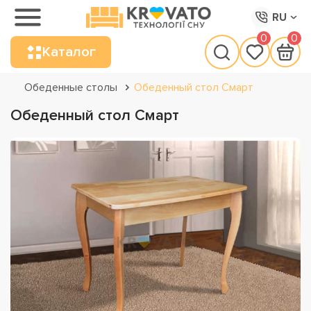
RU
0
0
Каталог
Обеденные столы
Обеденный стол Смарт
Обеденный стол Смарт