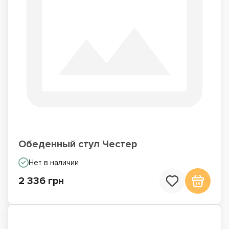
Обеденный стул Честер
Нет в наличии
2 336 грн