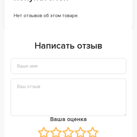
Нет отзывов об этом товаре.
Написать отзыв
Ваша оценка