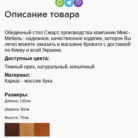
Описание товара
Обеденный стол Смарт, производства компании Микс-
Мебель - надежное, качественное изделие, которое Вы
легко можете заказать в магазине Кровато с доставкой
по Киеву и всей Украине.
Доступные цвета:
Темный орех, натуральный, коньячный
Материал:
Каркас - массив бука
Размеры:
Длинна: 100см
Ширина: 60см
Высота: 75см.