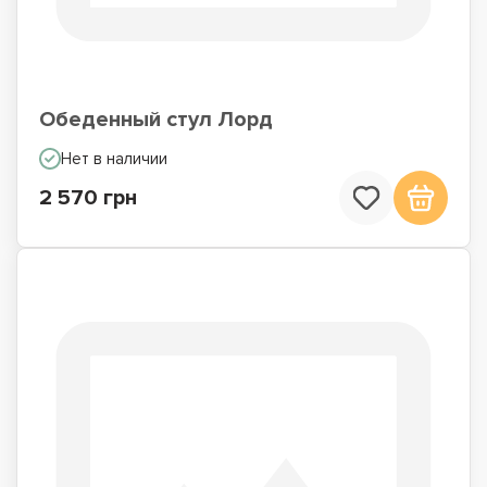
Обеденный стул Лорд
Нет в наличии
2 570 грн