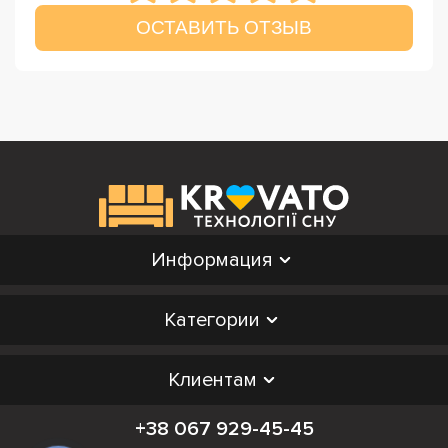
ОСТАВИТЬ ОТЗЫВ
Информация
Категории
Клиентам
+38 067 929-45-45