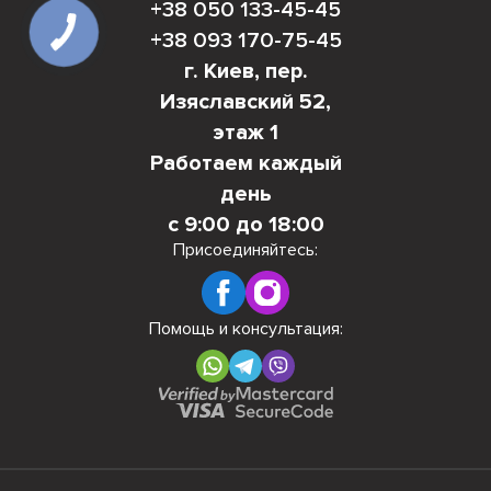
+38 050 133-45-45
+38 093 170-75-45
г. Киев, пер.
Изяславский 52,
этаж 1
Работаем каждый
день
с 9:00 до 18:00
Присоединяйтесь:
Помощь и консультация: