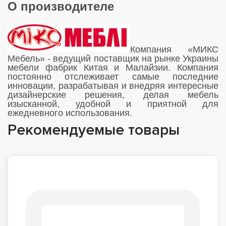
О производителе
Компания «МИКС
Мебель» - ведущий поставщик на рынке Украины
мебели фабрик Китая и Малайзии. Компания
постоянно отслеживает самые последние
инновации, разрабатывая и внедряя интересные
дизайнерские решения, делая мебель
изысканной, удобной и приятной для
ежедневного использования.
Рекомендуемые товары