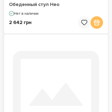
Обеденный стул Нео
Нет в наличии
2 642 грн