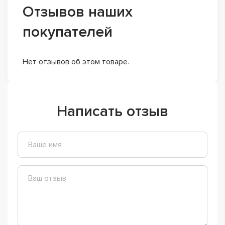
Отзывов наших
покупателей
Нет отзывов об этом товаре.
Написать отзыв