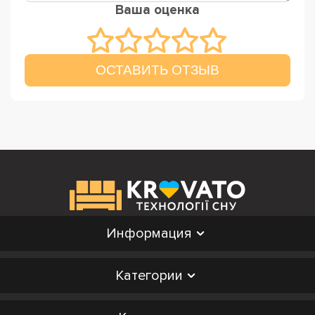
Ваша оценка
ОСТАВИТЬ ОТЗЫВ
Информация
Категории