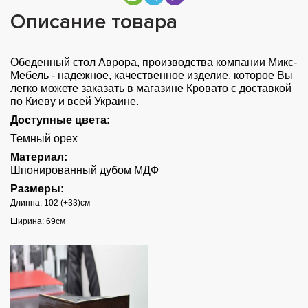
Описание товара
Обеденный стол Аврора, производства компании Микс-
Мебель - надежное, качественное изделие, которое Вы
легко можете заказать в магазине Кровато с доставкой
по Киеву и всей Украине.
Доступные цвета:
Темный орех
Материал:
Шпонированный дубом МДФ
Размеры:
Длинна: 102 (+33)см
Ширина: 69см