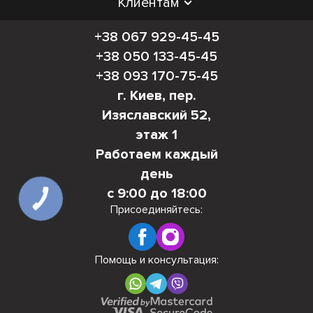
Клиентам
+38 067 929-45-45
+38 050 133-45-45
+38 093 170-75-45
г. Киев, пер.
Изяславский 52,
этаж 1
Работаем каждый
день
с 9:00 до 18:00
КНОПКА
СВЯЗИ
Присоединяйтесь:
Помощь и консультация: