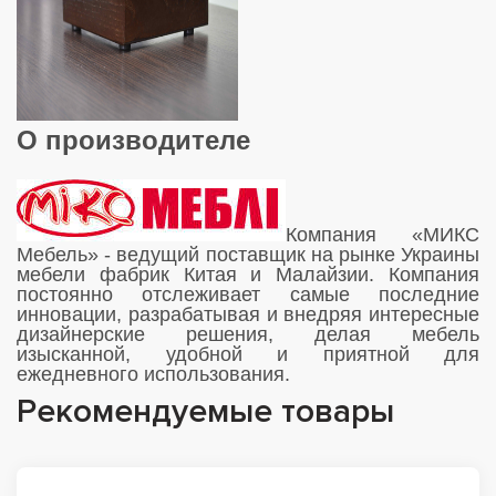
О производителе
Компания «МИКС
Мебель» - ведущий поставщик на рынке Украины
мебели фабрик Китая и Малайзии. Компания
постоянно отслеживает самые последние
инновации, разрабатывая и внедряя интересные
дизайнерские решения, делая мебель
изысканной, удобной и приятной для
ежедневного использования.
Рекомендуемые товары