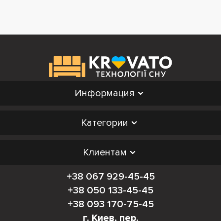
Информация
Категории
Клиентам
+38 067 929-45-45
+38 050 133-45-45
+38 093 170-75-45
г. Киев, пер.