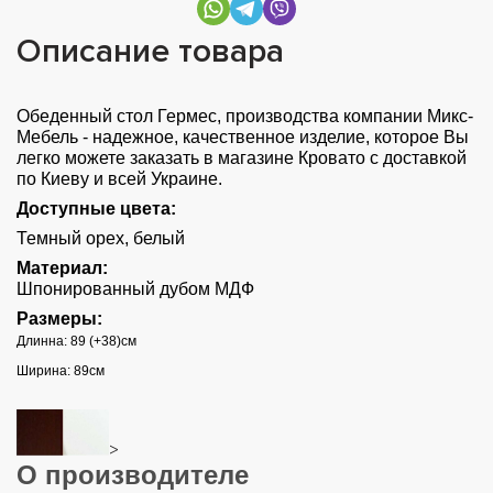
Описание товара
Обеденный стол Гермес, производства компании Микс-
Мебель - надежное, качественное изделие, которое Вы
легко можете заказать в магазине Кровато с доставкой
по Киеву и всей Украине.
Доступные цвета:
Темный орех, белый
Материал:
Шпонированный дубом МДФ
Размеры:
Длинна: 89 (+38)см
Ширина: 89см
>
О производителе