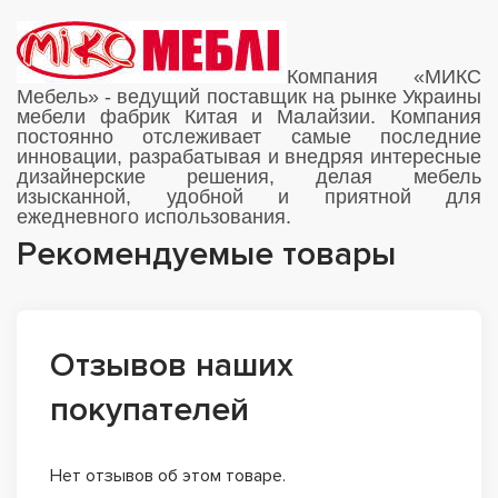
Компания «МИКС
Мебель» - ведущий поставщик на рынке Украины
мебели фабрик Китая и Малайзии. Компания
постоянно отслеживает самые последние
инновации, разрабатывая и внедряя интересные
дизайнерские решения, делая мебель
изысканной, удобной и приятной для
ежедневного использования.
Рекомендуемые товары
Отзывов наших
покупателей
Нет отзывов об этом товаре.