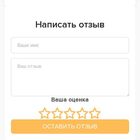
Написать отзыв
Ваша оценка
ОСТАВИТЬ ОТЗЫВ