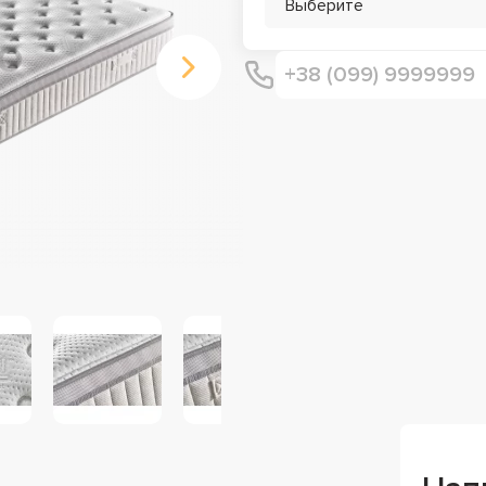
Выберите