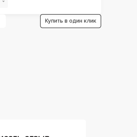
Купить в один клик