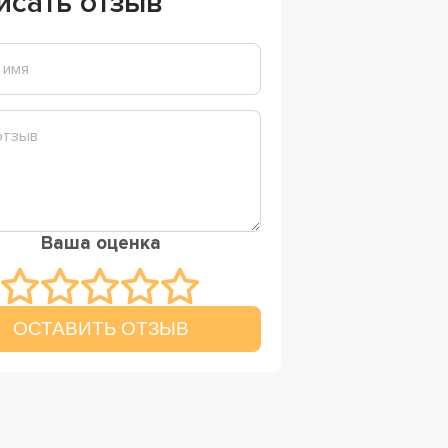
исать отзыв
Ваша оценка
ОСТАВИТЬ ОТЗЫВ