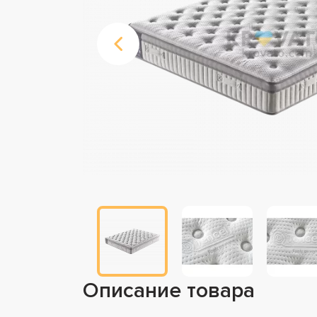
Описание товара