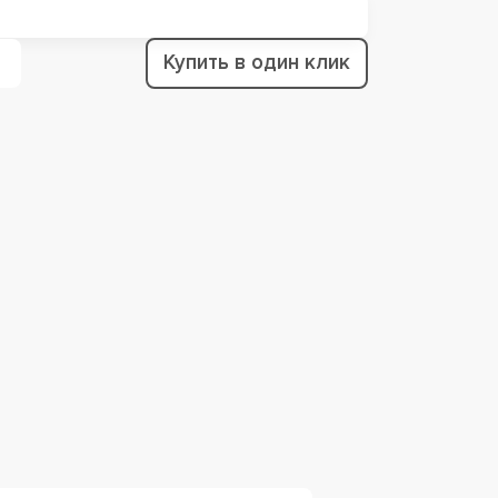
Купить в один клик