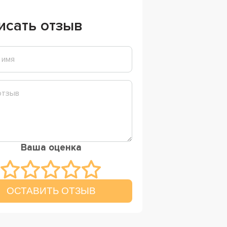
исать отзыв
Ваша оценка
ОСТАВИТЬ ОТЗЫВ