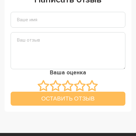
Ваша оценка
ОСТАВИТЬ ОТЗЫВ