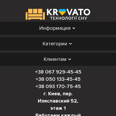
Информация
Категории
Клиентам
+38 067 929-45-45
+38 050 133-45-45
+38 093 170-75-45
г. Киев, пер.
Изяславский 52,
этаж 1
Работаем каждый