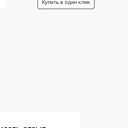
Купить в один клик