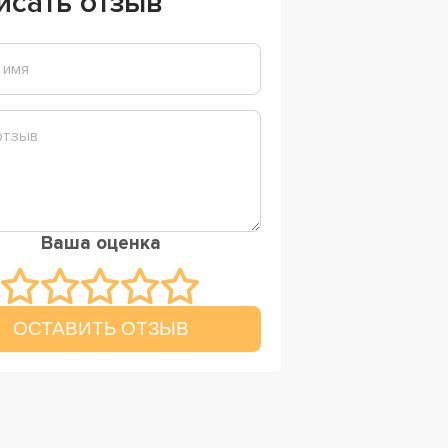
исать отзыв
Ваша оценка
ОСТАВИТЬ ОТЗЫВ