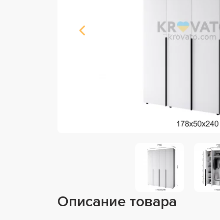
Описание товара