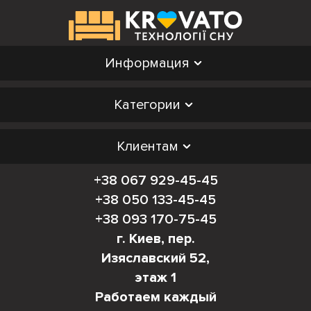
Информация
Категории
Клиентам
+38 067 929-45-45
+38 050 133-45-45
+38 093 170-75-45
г. Киев, пер.
Изяславский 52,
этаж 1
Работаем каждый