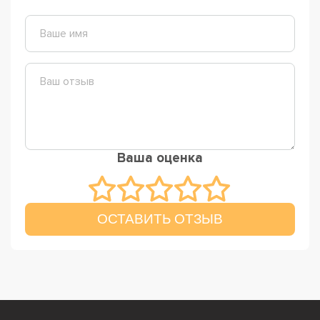
Ваша оценка
ОСТАВИТЬ ОТЗЫВ