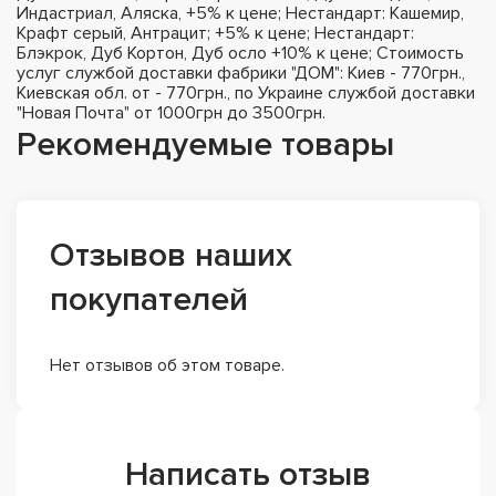
Индастриал, Аляска, +5% к цене; Нестандарт: Кашемир,
Крафт серый, Антрацит; +5% к цене; Нестандарт:
Блэкрок, Дуб Кортон, Дуб осло +10% к цене; Стоимость
услуг службой доставки фабрики "ДОМ": Киев - 770грн.,
Киевская обл. от - 770грн., по Украине службой доставки
"Новая Почта" от 1000грн до 3500грн.
Рекомендуемые товары
Отзывов наших
покупателей
Нет отзывов об этом товаре.
Написать отзыв