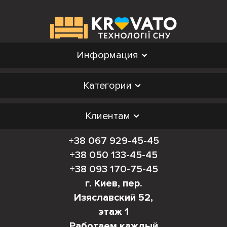
Информация
Категории
Клиентам
+38 067 929-45-45
+38 050 133-45-45
+38 093 170-75-45
г. Киев, пер.
Изяславский 52,
этаж 1
Работаем каждый