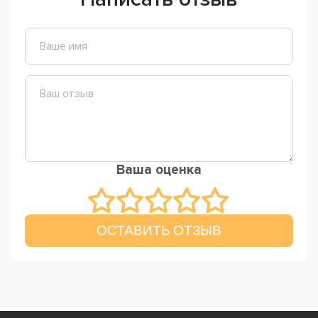
Ваша оценка
ОСТАВИТЬ ОТЗЫВ