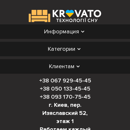
Информация
Категории
Клиентам
+38 067 929-45-45
+38 050 133-45-45
+38 093 170-75-45
г. Киев, пер.
Изяславский 52,
этаж 1
Работаем каждый