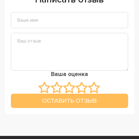
Ваша оценка
ОСТАВИТЬ ОТЗЫВ