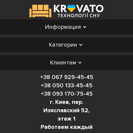
Информация
Категории
Клиентам
+38 067 929-45-45
+38 050 133-45-45
+38 093 170-75-45
г. Киев, пер.
Изяславский 52,
этаж 1
Работаем каждый