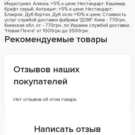
Индастриал, Аляска, +5% к цене; Нестандарт: Кашемир,
Крафт серый, Антрацит; +5% к цене; Нестандарт:
Блэкрок, Дуб Кортон, Дуб осло +10% к цене; Стоимость
услуг службой доставки фабрики "ДОМ": Киев - 770грн.,
Киевская обл. от - 770грн., по Украине службой доставки
"Новая Почта" от 1000грн до 3500грн.
Рекомендуемые товары
Отзывов наших
покупателей
Нет отзывов об этом товаре.
Написать отзыв