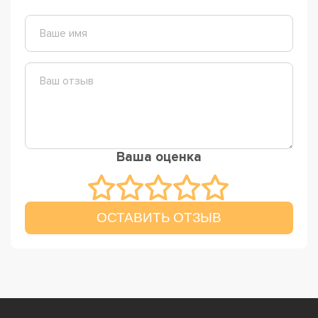
Ваша оценка
ОСТАВИТЬ ОТЗЫВ