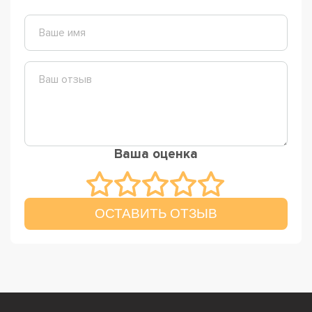
Ваша оценка
ОСТАВИТЬ ОТЗЫВ