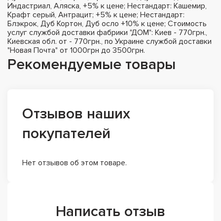
Индастриал, Аляска, +5% к цене; Нестандарт: Кашемир,
Крафт серый, Антрацит; +5% к цене; Нестандарт:
Блэкрок, Дуб Кортон, Дуб осло +10% к цене; Стоимость
услуг службой доставки фабрики "ДОМ": Киев - 770грн.,
Киевская обл. от - 770грн., по Украине службой доставки
"Новая Почта" от 1000грн до 3500грн.
Рекомендуемые товары
Отзывов наших
покупателей
Нет отзывов об этом товаре.
Написать отзыв