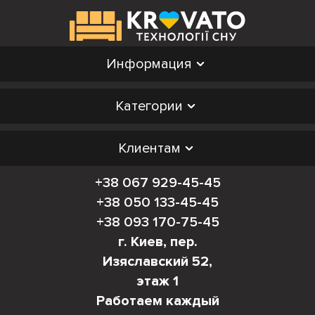
Информация
Категории
Клиентам
+38 067 929-45-45
+38 050 133-45-45
+38 093 170-75-45
г. Киев, пер.
Изяславский 52,
этаж 1
Работаем каждый