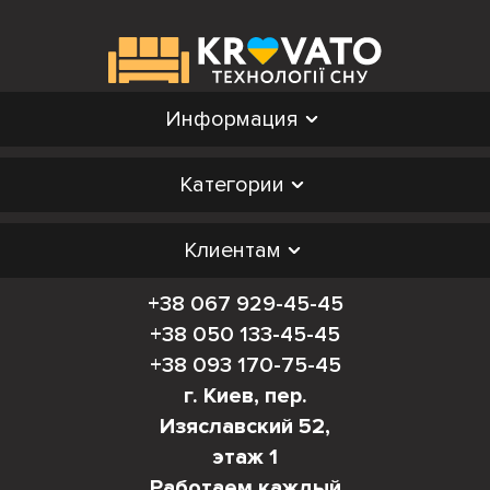
Информация
Категории
Клиентам
+38 067 929-45-45
+38 050 133-45-45
+38 093 170-75-45
г. Киев, пер.
Изяславский 52,
этаж 1
Работаем каждый