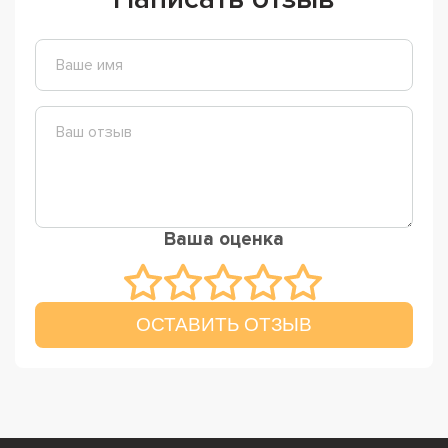
Ваша оценка
ОСТАВИТЬ ОТЗЫВ