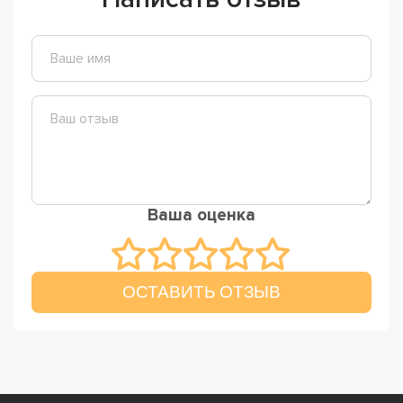
Ваша оценка
ОСТАВИТЬ ОТЗЫВ