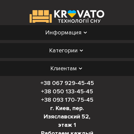
Информация
Категории
Клиентам
+38 067 929-45-45
+38 050 133-45-45
+38 093 170-75-45
г. Киев, пер.
Изяславский 52,
этаж 1
Работаем каждый