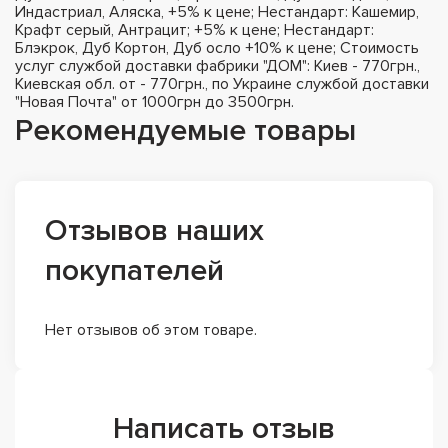
Индастриал, Аляска, +5% к цене; Нестандарт: Кашемир,
Крафт серый, Антрацит; +5% к цене; Нестандарт:
Блэкрок, Дуб Кортон, Дуб осло +10% к цене; Стоимость
услуг службой доставки фабрики "ДОМ": Киев - 770грн.,
Киевская обл. от - 770грн., по Украине службой доставки
"Новая Почта" от 1000грн до 3500грн.
Рекомендуемые товары
Отзывов наших
покупателей
Нет отзывов об этом товаре.
Написать отзыв