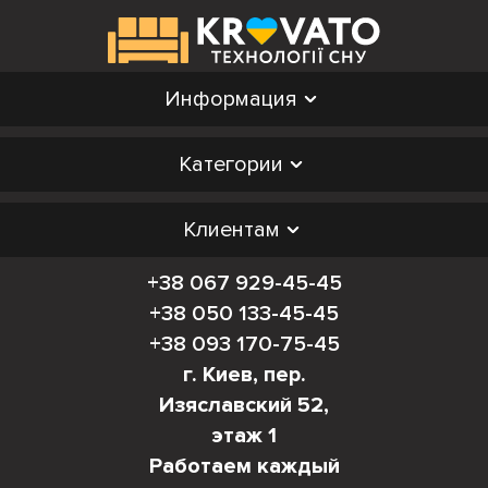
Информация
Категории
Клиентам
+38 067 929-45-45
+38 050 133-45-45
+38 093 170-75-45
г. Киев, пер.
Изяславский 52,
этаж 1
Работаем каждый