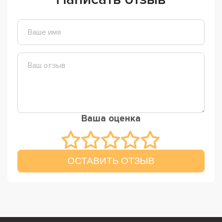
Ваша оценка
ОСТАВИТЬ ОТЗЫВ