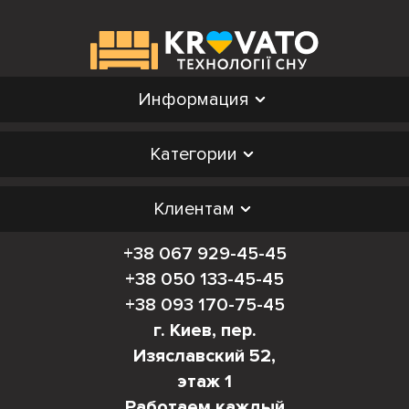
Информация
Категории
Клиентам
+38 067 929-45-45
+38 050 133-45-45
+38 093 170-75-45
г. Киев, пер.
Изяславский 52,
этаж 1
Работаем каждый