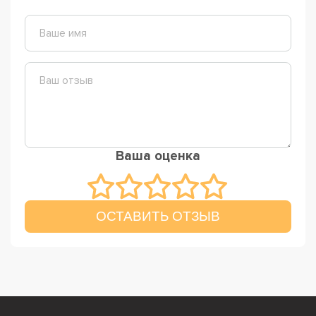
Ваша оценка
ОСТАВИТЬ ОТЗЫВ