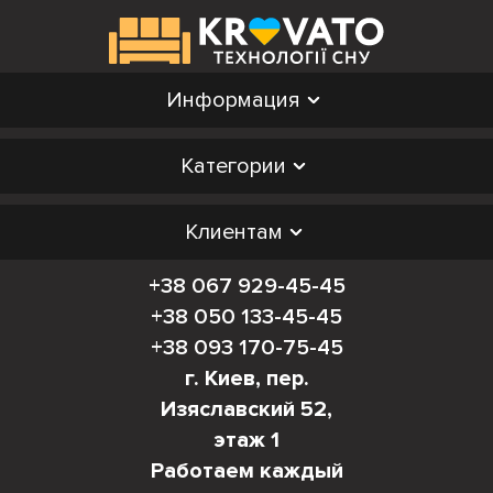
Информация
Категории
Клиентам
+38 067 929-45-45
+38 050 133-45-45
+38 093 170-75-45
г. Киев, пер.
Изяславский 52,
этаж 1
Работаем каждый