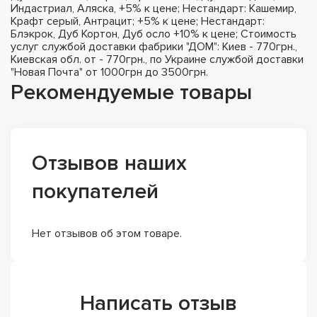
Индастриал, Аляска, +5% к цене; Нестандарт: Кашемир,
Крафт серый, Антрацит; +5% к цене; Нестандарт:
Блэкрок, Дуб Кортон, Дуб осло +10% к цене; Стоимость
услуг службой доставки фабрики "ДОМ": Киев - 770грн.,
Киевская обл. от - 770грн., по Украине службой доставки
"Новая Почта" от 1000грн до 3500грн.
Рекомендуемые товары
Отзывов наших
покупателей
Нет отзывов об этом товаре.
Написать отзыв