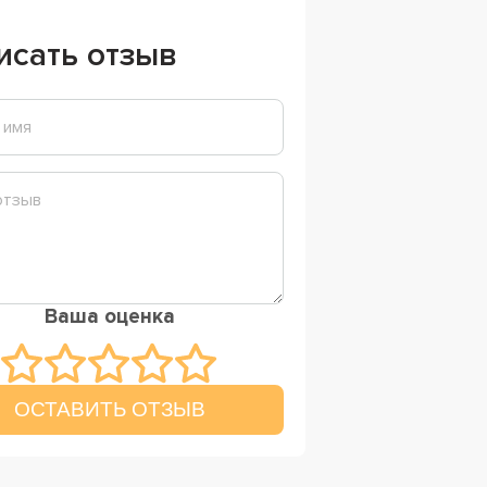
исать отзыв
Ваша оценка
ОСТАВИТЬ ОТЗЫВ