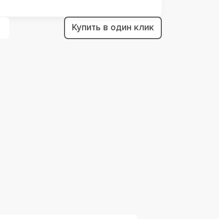
Купить в один клик