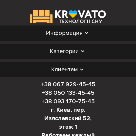
Информация
Категории
Клиентам
+38 067 929-45-45
+38 050 133-45-45
+38 093 170-75-45
г. Киев, пер.
Изяславский 52,
этаж 1
Работаем каждый