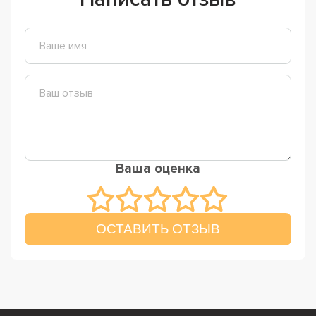
Ваша оценка
ОСТАВИТЬ ОТЗЫВ