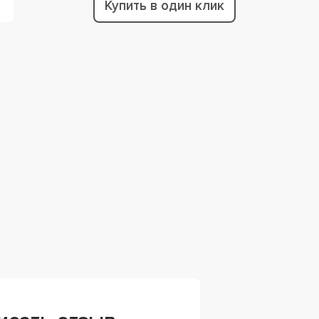
Купить в один клик