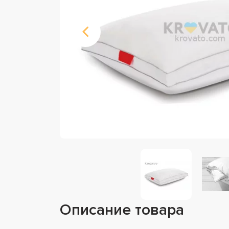
Описание товара