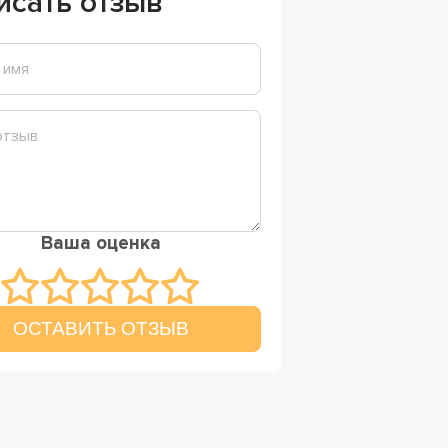
исать отзыв
Ваша оценка
ОСТАВИТЬ ОТЗЫВ