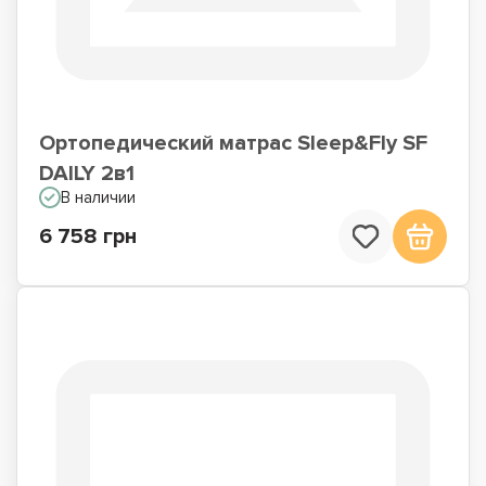
Ортопедический матрас Sleep&Fly SF
DAILY 2в1
В наличии
6 758 грн