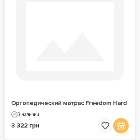
Ортопедический матрас Freedom Hard
В наличии
3 322 грн