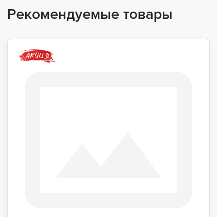
Рекомендуемые товары