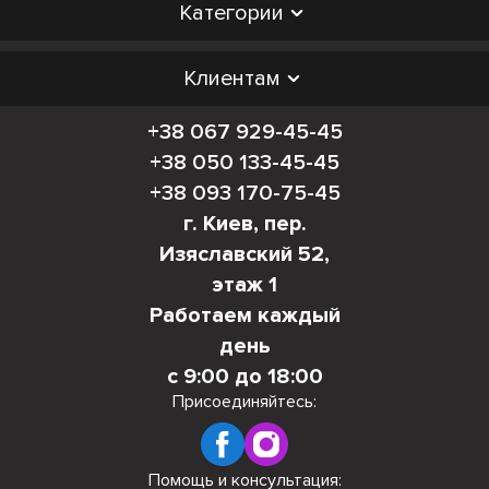
Категории
Клиентам
+38 067 929-45-45
+38 050 133-45-45
+38 093 170-75-45
г. Киев, пер.
Изяславский 52,
этаж 1
Работаем каждый
день
с 9:00 до 18:00
Присоединяйтесь:
Помощь и консультация: