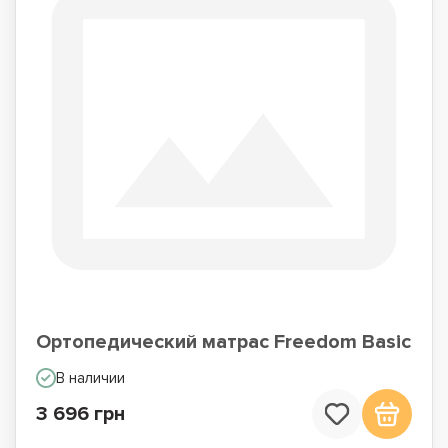
Ортопедический матрас Freedom Basic
В наличии
3 696 грн