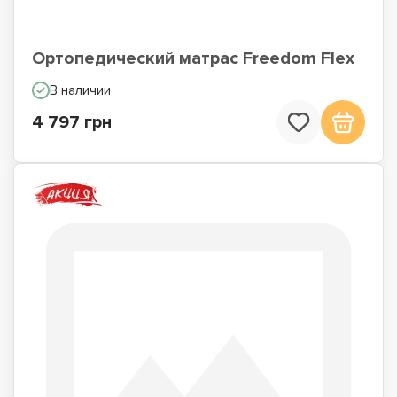
Ортопедический матрас Freedom Flex
В наличии
4 797 грн