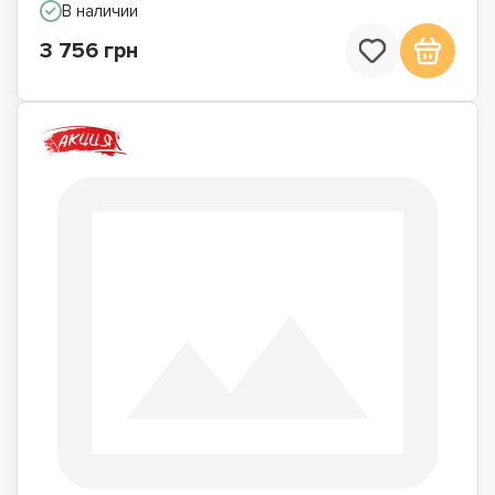
В наличии
3 756 грн