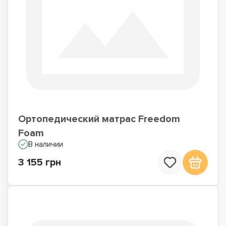
Ортопедический матрас Freedom
Foam
В наличии
3 155 грн