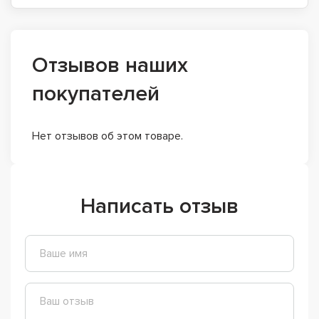
Отзывов наших
покупателей
Нет отзывов об этом товаре.
Написать отзыв