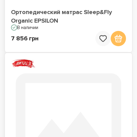
Ортопедический матрас Sleep&Fly
Organic EPSILON
В наличии
7 856 грн