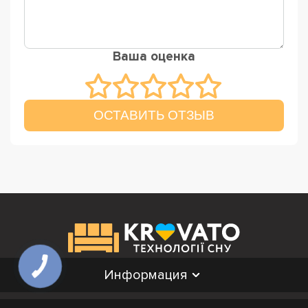
Ваша оценка
ОСТАВИТЬ ОТЗЫВ
Информация