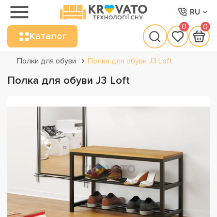
RU
0
0
Каталог
Полки для обуви
Полка для обуви J3 Loft
Полка для обуви J3 Loft