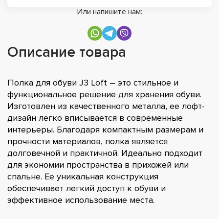
Или напишите нам:
Описание товара
Полка для обуви J3 Loft – это стильное и
функциональное решение для хранения обуви.
Изготовлен из качественного металла, ее лофт-
дизайн легко вписывается в современные
интерьеры. Благодаря компактным размерам и
прочности материалов, полка является
долговечной и практичной. Идеально подходит
для экономии пространства в прихожей или
спальне. Ее уникальная конструкция
обеспечивает легкий доступ к обуви и
эффективное использование места.