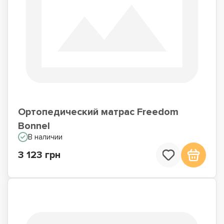
Ортопедический матрас Freedom
Bonnel
В наличии
3 123 грн