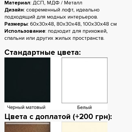
Материал
: ДСП, МДФ / Металл
Дизайн
: современный лофт, идеально
подходящий для модных интерьеров.
Размеры
: 60х30х48, 80х30х48, 100х30х48 см
Использование
: подходит для прихожей,
спальни или других жилых пространств.
Стандартные цвета:
Цвета с доплатой (+200 грн):