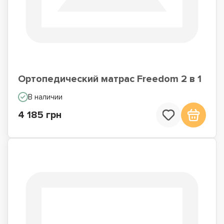
Ортопедический матрас Freedom 2 в 1
В наличии
4 185 грн