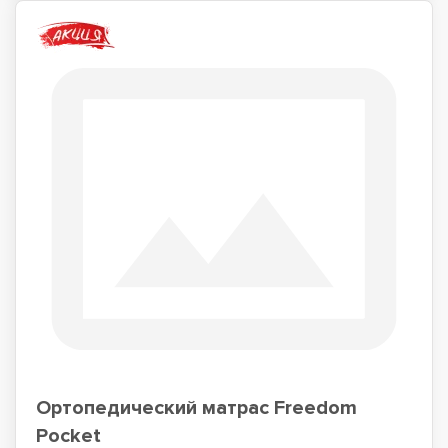
Ортопедический матрас Freedom
Pocket