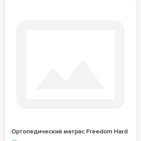
Ортопедический матрас Freedom Hard