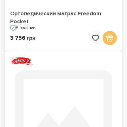
Ортопедический матрас Freedom
Pocket
В наличии
3 756 грн