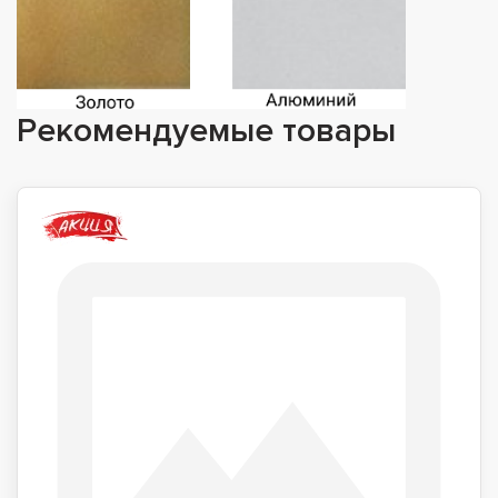
Рекомендуемые товары