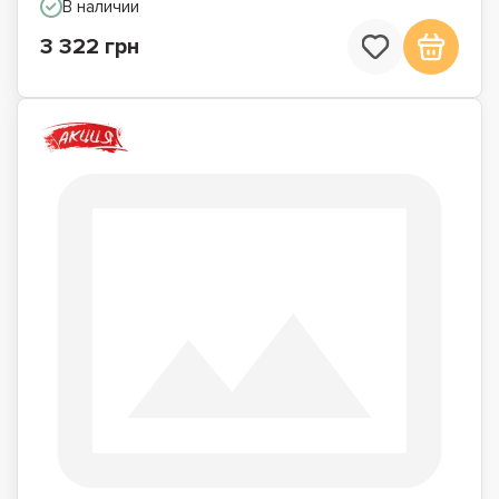
В наличии
3 322 грн