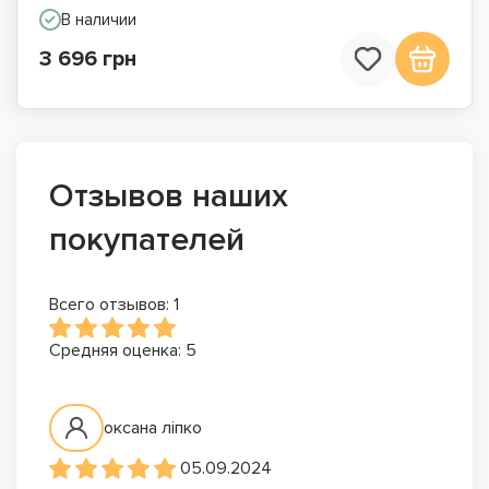
В наличии
3 696 грн
Отзывов наших
покупателей
Всего отзывов: 1
Средняя оценка: 5
оксана ліпко
05.09.2024