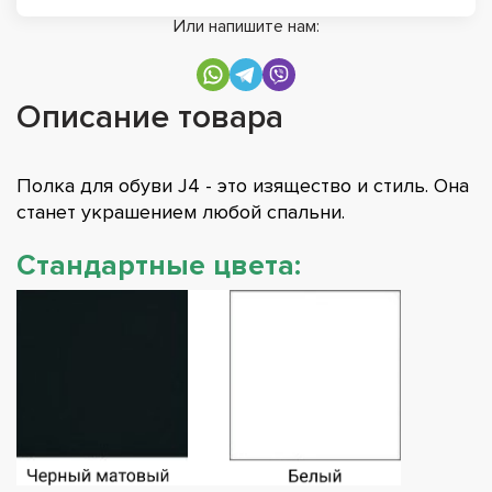
Или напишите нам:
Описание товара
Полка для обуви J4 - это изящество и стиль. Она
станет украшением любой спальни.
Стандартные цвета: