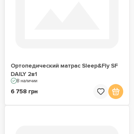
Ортопедический матрас Sleep&Fly SF
DAILY 2в1
В наличии
6 758 грн