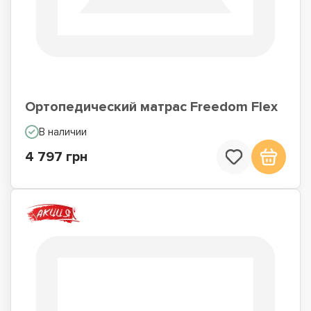
Ортопедический матрас Freedom Flex
В наличии
4 797 грн