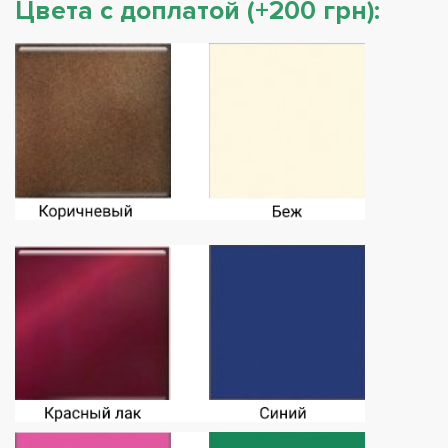
Цвета с доплатой (+200 грн):