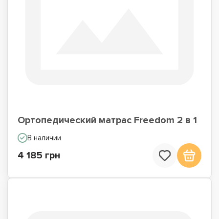
Ортопедический матрас Freedom 2 в 1
В наличии
4 185 грн