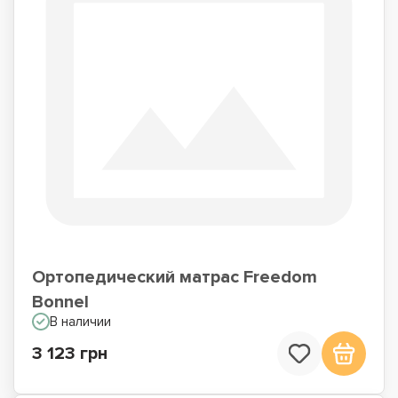
Ортопедический матрас Freedom
Bonnel
В наличии
3 123 грн