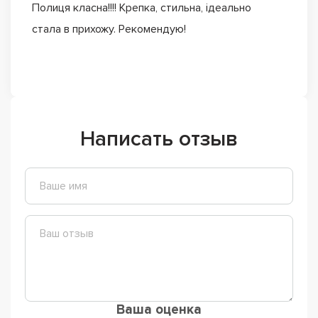
Полиця класна!!!! Крепка, стильна, ідеально
стала в прихожу. Рекомендую!
Написать отзыв
Ваша оценка