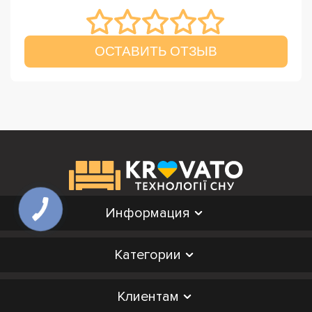
ОСТАВИТЬ ОТЗЫВ
Информация
Категории
Клиентам