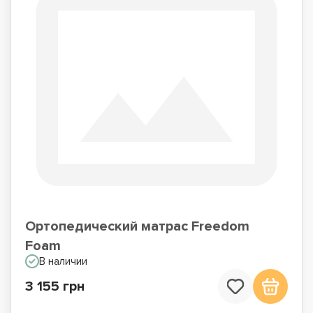
Ортопедический матрас Freedom
Foam
В наличии
3 155 грн