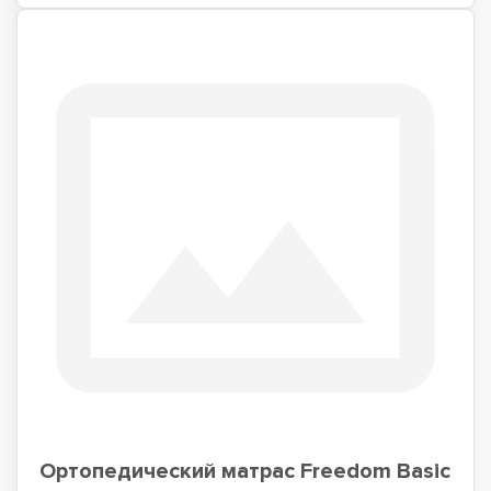
Ортопедический матрас Freedom Basic