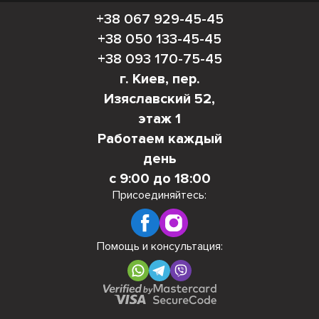
+38 067 929-45-45
+38 050 133-45-45
+38 093 170-75-45
г. Киев, пер.
Изяславский 52,
этаж 1
Работаем каждый
день
с 9:00 до 18:00
Присоединяйтесь:
Помощь и консультация: