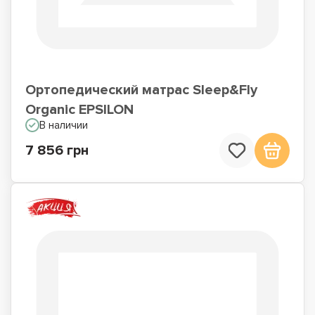
Ортопедический матрас Sleep&Fly
Organic EPSILON
В наличии
7 856 грн