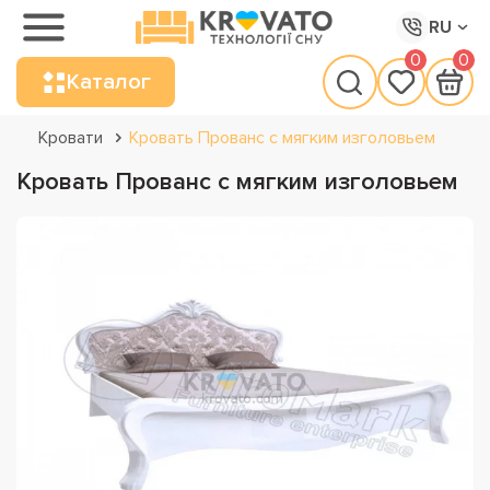
RU
0
0
Каталог
Кровати
Кровать Прованс с мягким изголовьем
Кровать Прованс с мягким изголовьем