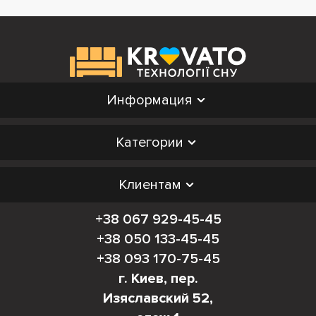
Информация
Категории
Клиентам
+38 067 929-45-45
+38 050 133-45-45
+38 093 170-75-45
г. Киев, пер.
Изяславский 52,