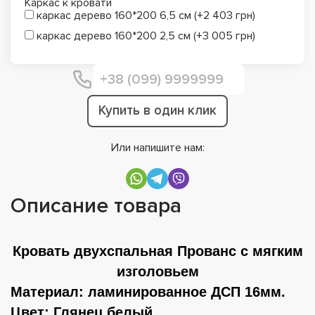
Каркас к кровати
каркас дерево 160*200 6,5 см (+2 403 грн)
каркас дерево 160*200 2,5 см (+3 005 грн)
Купить в один клик
Или напишите нам:
Описание товара
Кровать двухспальная Прованс с мягким
изголовьем
Материал
: ламинированное ДСП 16мм.
Цвет
: Глянец белый