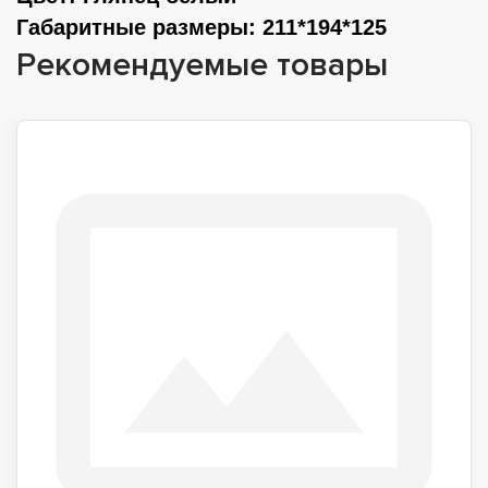
Габаритные размеры
: 211*194*125
Рекомендуемые товары