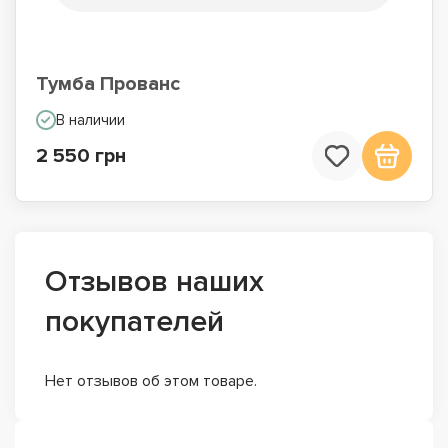
Тумба Прованс
В наличии
2 550 грн
Отзывов наших
покупателей
Нет отзывов об этом товаре.