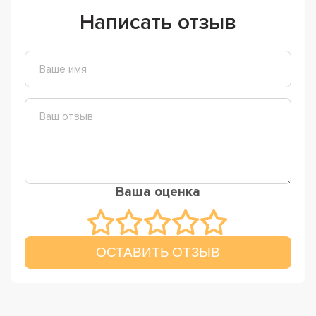
Написать отзыв
Ваша оценка
ОСТАВИТЬ ОТЗЫВ