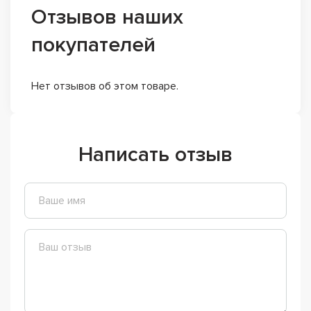
Отзывов наших
покупателей
Нет отзывов об этом товаре.
Написать отзыв