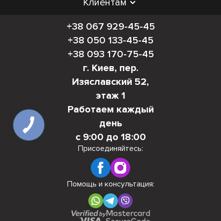
Клиентам
+38 067 929-45-45
+38 050 133-45-45
+38 093 170-75-45
г. Киев, пер.
Изяславский 52,
этаж 1
Работаем каждый
день
КНОПКА
СВЯЗИ
с 9:00 до 18:00
Присоединяйтесь:
Помощь и консультация: