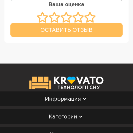
Ваша оценка
ОСТАВИТЬ ОТЗЫВ
Информация
Категории