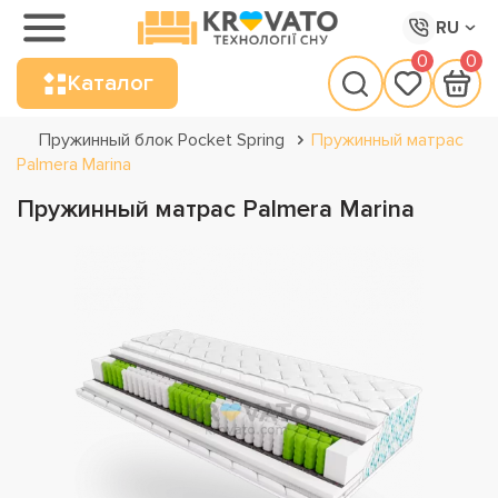
RU
0
0
Каталог
Пружинный блок Pocket Spring
Пружинный матрас
Palmera Marina
Пружинный матрас Palmera Marina