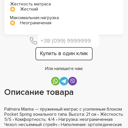
Жесткость матраса
Жесткий
Максимальная нагрузка
Неограниченая
Купить в один клик
Или напишите нам:
Описание товара
Palmera Marina — пружинный матрас с усиленным блоком
Pocket Spring зонального типа. Высота: 21 см • Жёсткость:
5/5 • Комфортность: 4/4 • Нагрузка: неограниченная
Чехол: несъёмный стрейч • Наполнение: ортопедическая