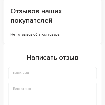
Отзывов наших
покупателей
Нет отзывов об этом товаре.
Написать отзыв