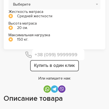
Выберите
Жесткость матраса
Средней жесткости
Высота матраса
20 см.
Максимальная нагрузка
150 кг.
Купить в один клик
Или напишите нам:
Описание товара