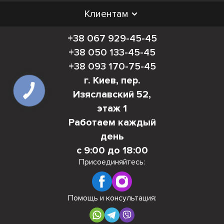
Клиентам
+38 067 929-45-45
+38 050 133-45-45
+38 093 170-75-45
г. Киев, пер.
Изяславский 52,
этаж 1
Работаем каждый
день
с 9:00 до 18:00
Присоединяйтесь:
Помощь и консультация: