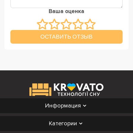
Ваша оценка
ОСТАВИТЬ ОТЗЫВ
Информация
Категории