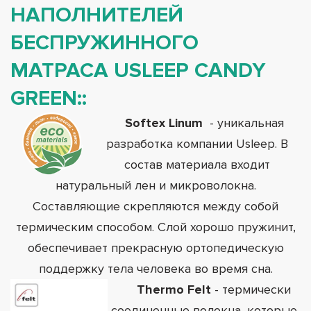
НАПОЛНИТЕЛЕЙ
БЕСПРУЖИННОГО
МАТРАСА USLEEP CANDY
GREEN:
:
Softex Linum
- уникальная
разработка компании Usleep. В
состав материала входит
натуральный лен и микроволокна.
Составляющие скрепляются между собой
термическим способом. Слой хорошо пружинит,
обеспечивает прекрасную ортопедическую
поддержку тела человека во время сна.
Thermo Felt
- термически
соединенные волокна, которые