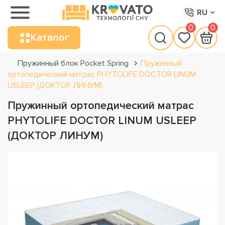
RU
0
0
Каталог
Пружинный блок Pocket Spring
Пружинный
ортопедический матрас PHYTOLIFE DOCTOR LINUM
USLEEP (ДОКТОР ЛИНУМ)
Пружинный ортопедический матрас
PHYTOLIFE DOCTOR LINUM USLEEP
(ДОКТОР ЛИНУМ)