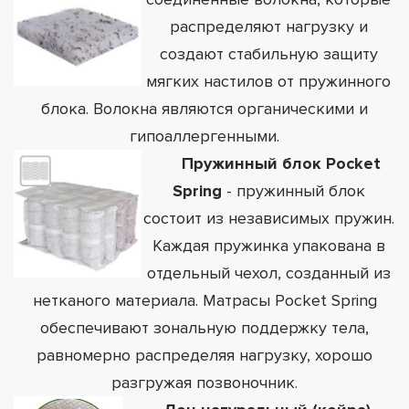
распределяют нагрузку и
создают стабильную защиту
мягких настилов от пружинного
блока. Волокна являются органическими и
гипоаллергенными.
Пружинный блок Pocket
Spring
- пружинный блок
состоит из независимых пружин.
Каждая пружинка упакована в
отдельный чехол, созданный из
нетканого материала. Матрасы Pocket Spring
обеспечивают зональную поддержку тела,
равномерно распределяя нагрузку, хорошо
разгружая позвоночник.