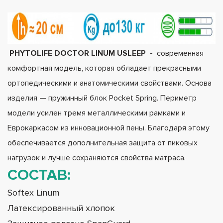
PHYTOLIFE DOCTOR LINUM USLEEP
- современная
комфортная модель, которая обладает прекрасными
ортопедическими и анатомическими свойствами. Основа
изделия — пружинный блок Pocket Spring. Периметр
модели усилен тремя металлическими рамками и
Еврокаркасом из инновационной пены. Благодаря этому
обеспечивается дополнительная защита от пиковых
нагрузок и лучше сохраняются свойства матраса.
СОСТАВ
:
Softex Linum
Латексированный хлопок