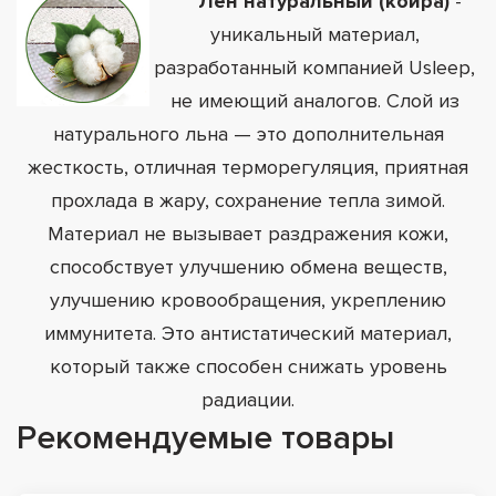
Лен натуральный (койра)
-
уникальный материал,
разработанный компанией Usleep,
не имеющий аналогов. Слой из
натурального льна — это дополнительная
жесткость, отличная терморегуляция, приятная
прохлада в жару, сохранение тепла зимой.
Материал не вызывает раздражения кожи,
способствует улучшению обмена веществ,
улучшению кровообращения, укреплению
иммунитета. Это антистатический материал,
который также способен снижать уровень
радиации.
Рекомендуемые товары