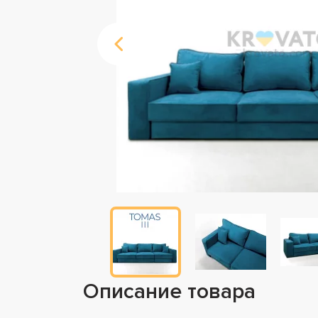
Описание товара