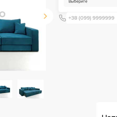
Выберите