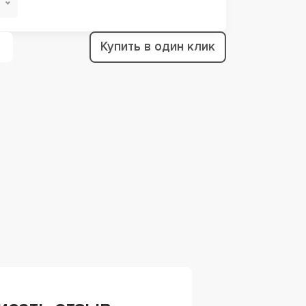
Купить в один клик