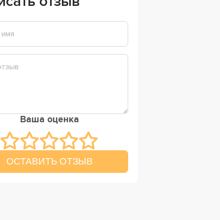
исать отзыв
Ваша оценка
ОСТАВИТЬ ОТЗЫВ