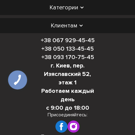
Категории
Клиентам
+38 067 929-45-45
+38 050 133-45-45
+38 093 170-75-45
г. Киев, пер.
Изяславский 52,
этаж 1
Работаем каждый
день
с 9:00 до 18:00
Присоединяйтесь: