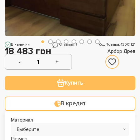
В наличии
Отзывы: 1
Код Товара: 13001121
18 483 грн
Арбор Древ
Купить
В кредит
Материал
Выберите
Размер