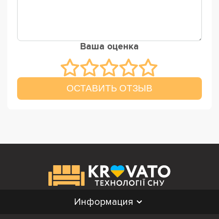
Ваша оценка
ОСТАВИТЬ ОТЗЫВ
Информация