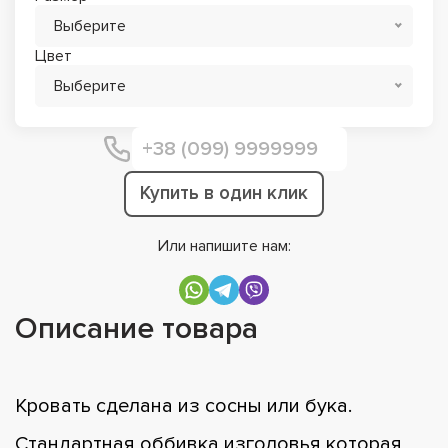
Выберите
Цвет
Выберите
Купить в один клик
Или напишите нам:
Описание товара
Кровать сделана из сосны или бука.
Стандартная оббивка изголовья которая