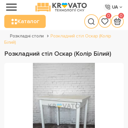
UA
0
0
Каталог
Розкладні столи
Розкладний стіл Оскар (Колір
Білий)
Розкладний стіл Оскар (Колір Білий)