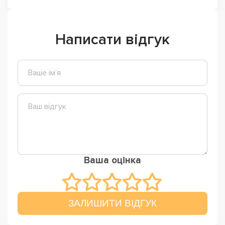
Написати відгук
Ваша оцінка
ЗАЛИШИТИ ВІДГУК