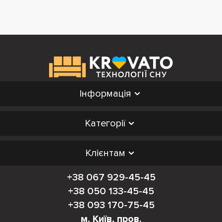
Інформація
Категорії
Клієнтам
+38 067 929-45-45
+38 050 133-45-45
+38 093 170-75-45
м. Київ, пров.