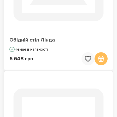
Обідній стіл Лінда
Немає в наявності
6 648 грн