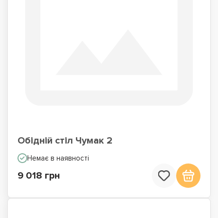
Обідній стіл Чумак 2
Немає в наявності
9 018 грн