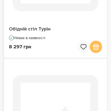
Обідній стіл Турін
Немає в наявності
8 297 грн