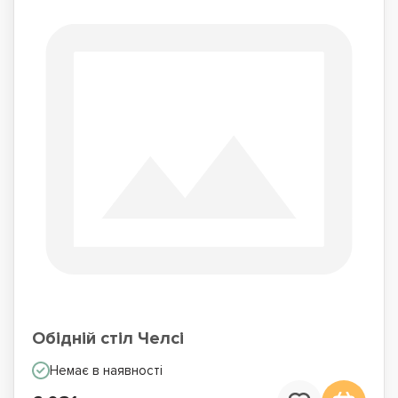
Обідній стіл Челсі
Немає в наявності