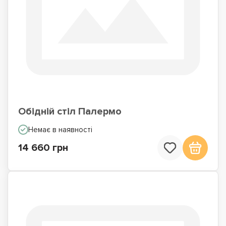
Обідній стіл Палермо
Немає в наявності
14 660 грн