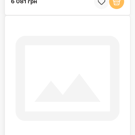
6 081 грн