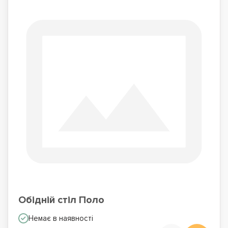
Обідній стіл Поло
Немає в наявності