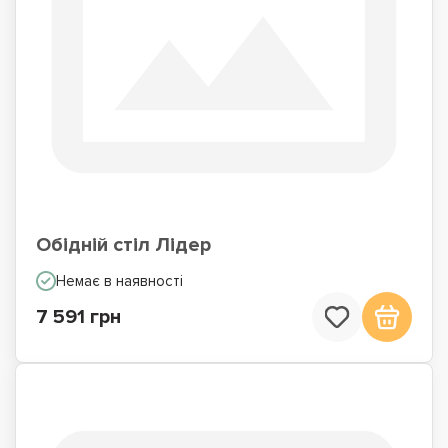
Обідній стіл Лідер
Немає в наявності
7 591 грн