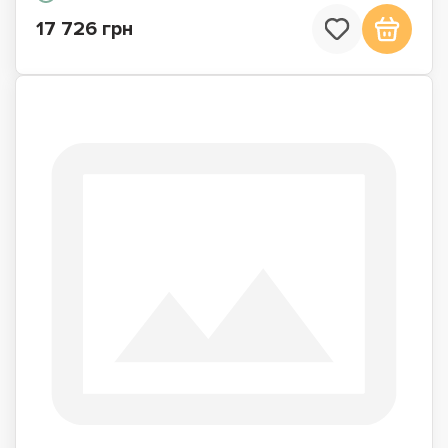
17 726 грн