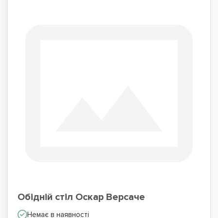
Обідній стіл Оскар Версаче
Немає в наявності