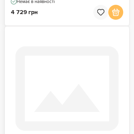
Немає в наявності
4 729 грн