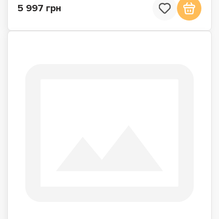
5 997 грн