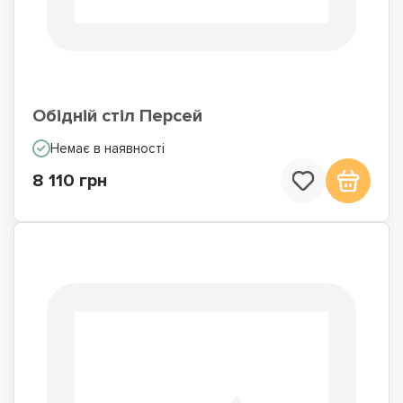
Обідній стіл Персей
Немає в наявності
8 110 грн