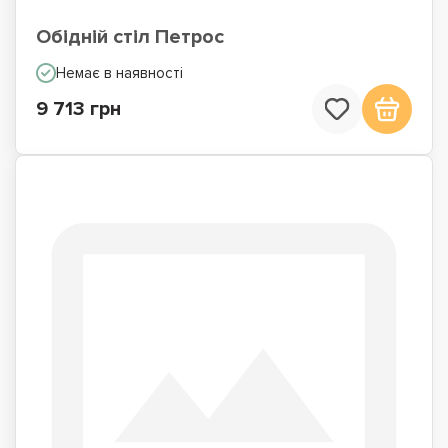
Обідній стіл Петрос
Немає в наявності
9 713 грн