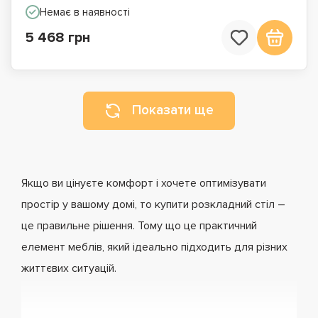
Немає в наявності
5 468 грн
Показати ще
Якщо ви цінуєте комфорт і хочете оптимізувати
простір у вашому домі, то купити розкладний стіл –
це правильне рішення. Тому що це практичний
елемент меблів, який ідеально підходить для різних
життєвих ситуацій.