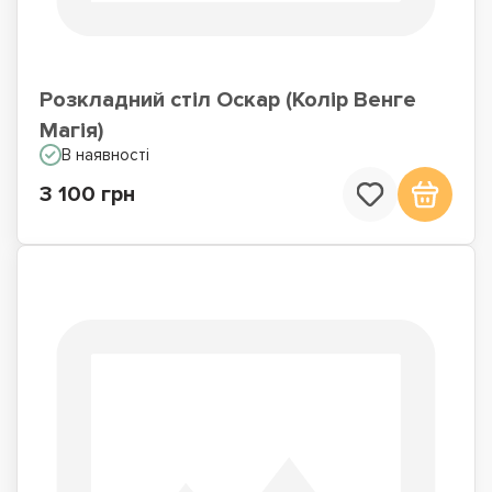
Розкладний стіл Оскар (Колір Венге
Магія)
В наявності
3 100 грн