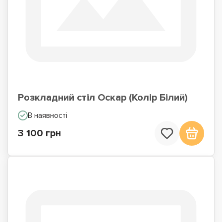
Розкладний стіл Оскар (Колір Білий)
В наявності
3 100 грн