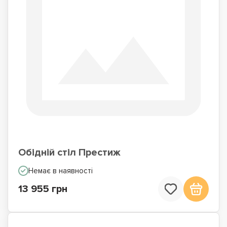
Обідній стіл Престиж
Немає в наявності
13 955 грн