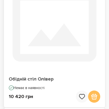
Обідній стіл Олівер
Немає в наявності
10 420 грн