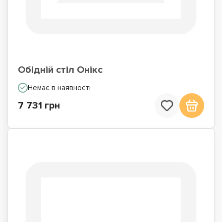
Обідній стіл Онікс
Немає в наявності
7 731 грн