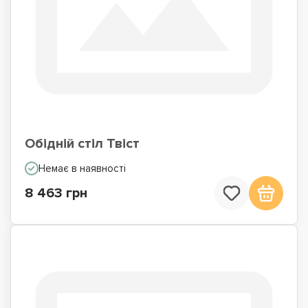
Обідній стіл Твіст
Немає в наявності
8 463 грн