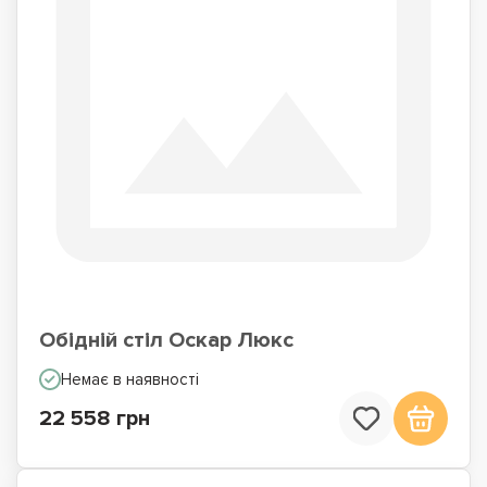
Обідній стіл Оскар Люкс
Немає в наявності
22 558 грн