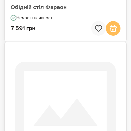
Обідній стіл Фараон
Немає в наявності
7 591 грн