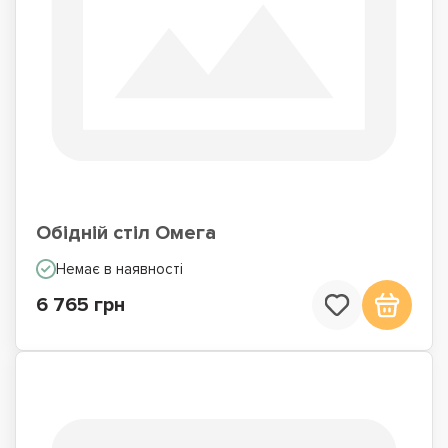
Обідній стіл Омега
Немає в наявності
6 765 грн