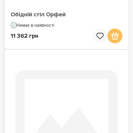
Обідній стіл Орфей
Немає в наявності
11 362 грн