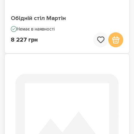
Обідній стіл Мартін
Немає в наявності
8 227 грн