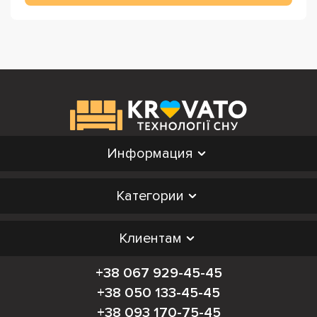
Информация
Категории
Клиентам
+38 067 929-45-45
+38 050 133-45-45
+38 093 170-75-45