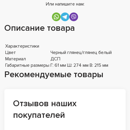
Или напишите нам:
Описание товара
Характеристики
Цвет
Черный глянец/глянец белый
Материал
ДСП
Габаритные размеры
Г: 61 мм Ш: 274 мм В: 215 мм
Рекомендуемые товары
Отзывов наших
покупателей