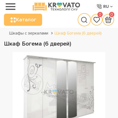
RU
0
0
Каталог
Шкафы с зеркалами
Шкаф Богема (6 дверей)
Шкаф Богема (6 дверей)