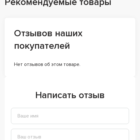
Рекомендуемые товары
Отзывов наших
покупателей
Нет отзывов об этом товаре.
Написать отзыв