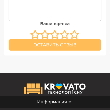
Ваша оценка
ОСТАВИТЬ ОТЗЫВ
Информация