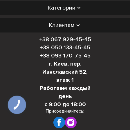
Категории
Клиентам
+38 067 929-45-45
+38 050 133-45-45
+38 093 170-75-45
г. Киев, пер.
Изяславский 52,
этаж 1
Работаем каждый
день
с 9:00 до 18:00
КНОПКА
СВЯЗИ
Присоединяйтесь: