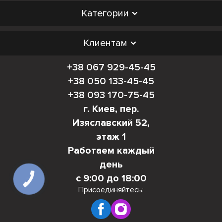
Категории
Клиентам
+38 067 929-45-45
+38 050 133-45-45
+38 093 170-75-45
г. Киев, пер.
Изяславский 52,
этаж 1
Работаем каждый
день
с 9:00 до 18:00
КНОПКА
СВЯЗИ
Присоединяйтесь: