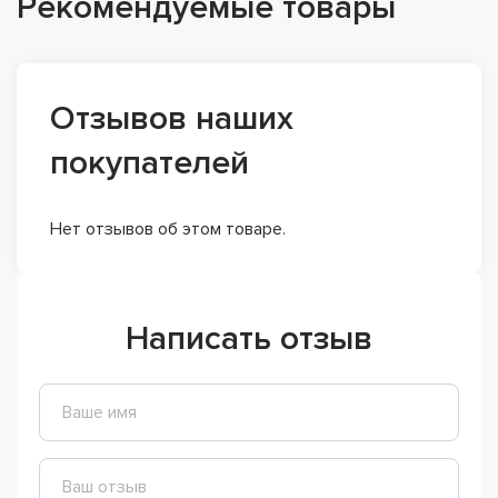
Рекомендуемые товары
Отзывов наших
покупателей
Нет отзывов об этом товаре.
Написать отзыв