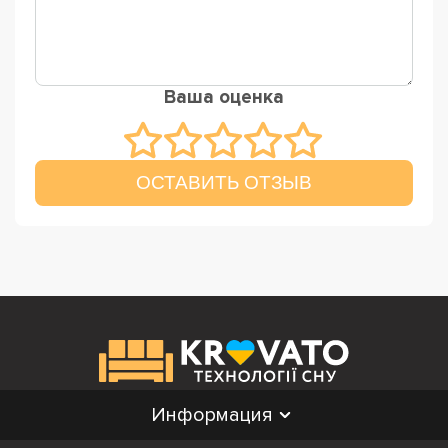
Ваша оценка
ОСТАВИТЬ ОТЗЫВ
Информация