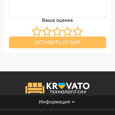
Ваша оценка
ОСТАВИТЬ ОТЗЫВ
Информация