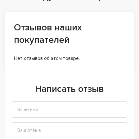
Отзывов наших
покупателей
Нет отзывов об этом товаре.
Написать отзыв