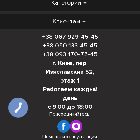
Категории
Клиентам
+38 067 929-45-45
+38 050 133-45-45
+38 093 170-75-45
г. Киев, пер.
Изяславский 52,
этаж 1
Работаем каждый
день
с 9:00 до 18:00
КНОПКА
СВЯЗИ
Присоединяйтесь:
Помощь и консультация: