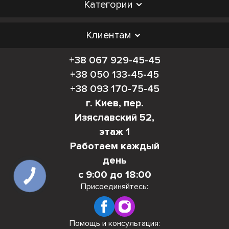
Категории
Клиентам
+38 067 929-45-45
+38 050 133-45-45
+38 093 170-75-45
г. Киев, пер.
Изяславский 52,
этаж 1
Работаем каждый
день
с 9:00 до 18:00
КНОПКА
СВЯЗИ
Присоединяйтесь:
Помощь и консультация: