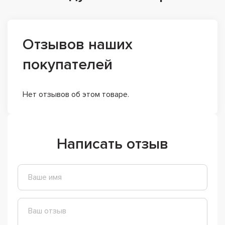
Отзывов наших
покупателей
Нет отзывов об этом товаре.
Написать отзыв