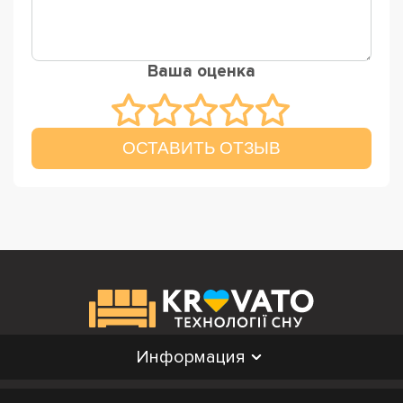
Ваша оценка
ОСТАВИТЬ ОТЗЫВ
Информация