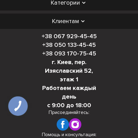
Категории
Клиентам
+38 067 929-45-45
+38 050 133-45-45
+38 093 170-75-45
г. Киев, пер.
Изяславский 52,
этаж 1
Работаем каждый
день
с 9:00 до 18:00
КНОПКА
СВЯЗИ
Присоединяйтесь:
Помощь и консультация: