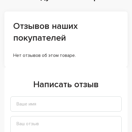
Отзывов наших
покупателей
Нет отзывов об этом товаре.
Написать отзыв