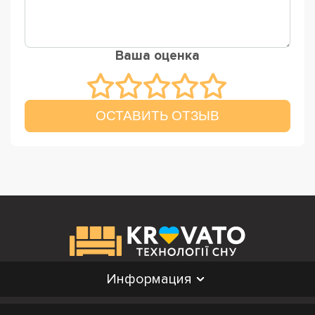
Ваша оценка
ОСТАВИТЬ ОТЗЫВ
Информация