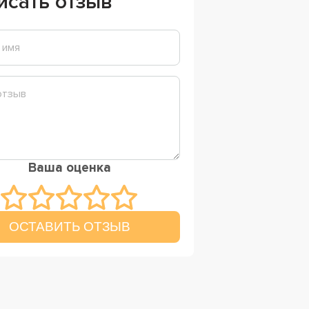
исать отзыв
Ваша оценка
ОСТАВИТЬ ОТЗЫВ