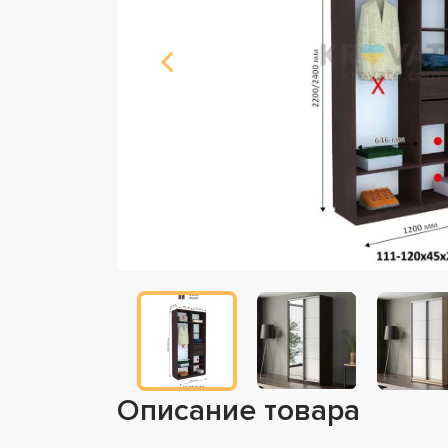
Описание товара