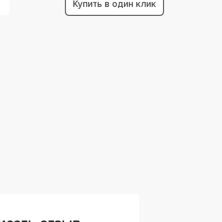
Купить в один клик