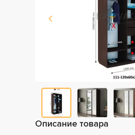
Описание товара