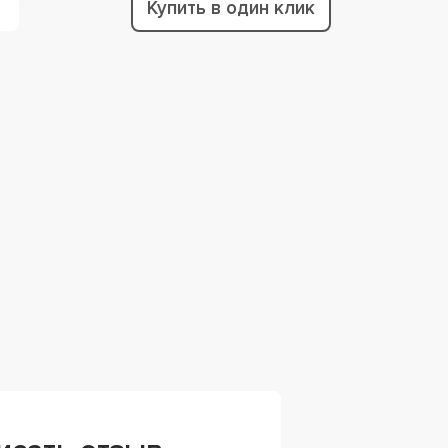
Купить в один клик