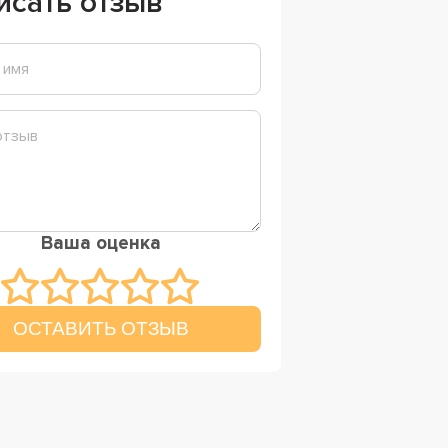
исать отзыв
Ваша оценка
ОСТАВИТЬ ОТЗЫВ