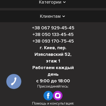
Категории
Клиентам
+38 067 929-45-45
+38 050 133-45-45
+38 093 170-75-45
г. Киев, пер.
Изяславский 52,
этаж 1
Работаем каждый
день
с 9:00 до 18:00
КНОПКА
СВЯЗИ
Присоединяйтесь:
Помощь и консультация: