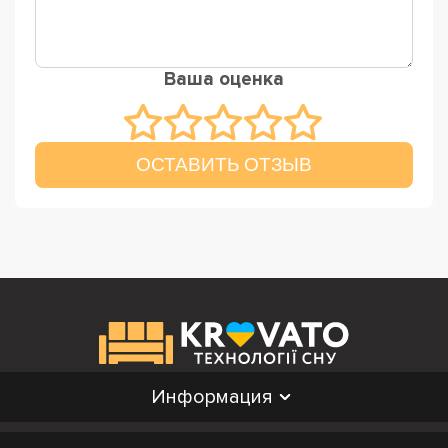
Ваша оценка
ОСТАВИТЬ ОТЗЫВ
Информация