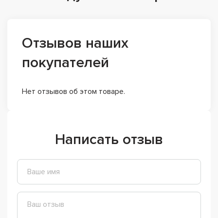
Отзывов наших
покупателей
Нет отзывов об этом товаре.
Написать отзыв