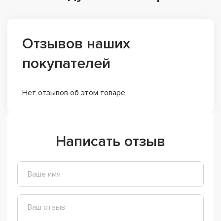
Отзывов наших
покупателей
Нет отзывов об этом товаре.
Написать отзыв