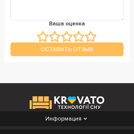
Ваша оценка
ОСТАВИТЬ ОТЗЫВ
Информация