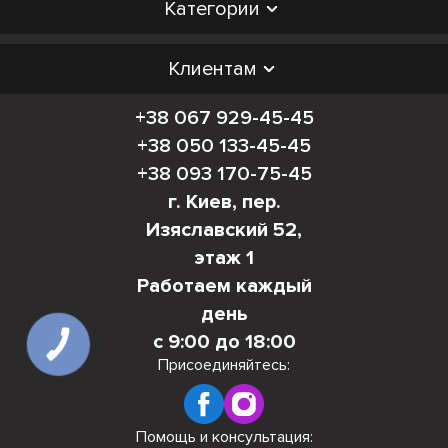
Категории
Клиентам
+38 067 929-45-45
+38 050 133-45-45
+38 093 170-75-45
г. Киев, пер.
Изяславский 52,
этаж 1
Работаем каждый
день
с 9:00 до 18:00
КНОПКА
СВЯЗИ
Присоединяйтесь:
Помощь и консультация: