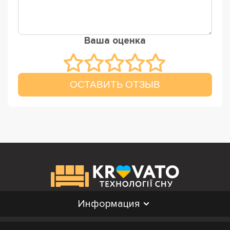
Ваша оценка
ОСТАВИТЬ ОТЗЫВ
Информация