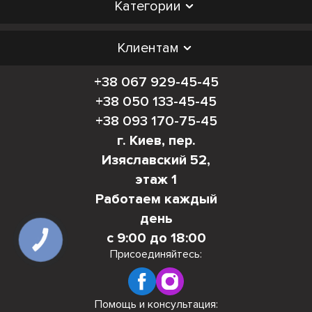
Категории
Клиентам
+38 067 929-45-45
+38 050 133-45-45
+38 093 170-75-45
г. Киев, пер.
Изяславский 52,
этаж 1
Работаем каждый
день
с 9:00 до 18:00
КНОПКА
СВЯЗИ
Присоединяйтесь:
Помощь и консультация: