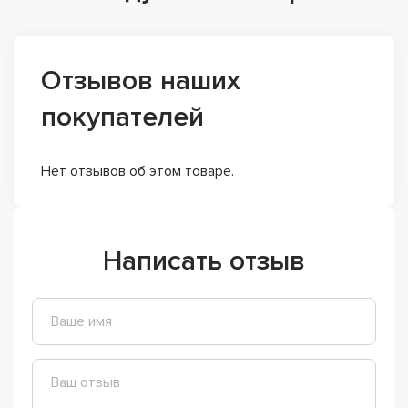
Отзывов наших
покупателей
Нет отзывов об этом товаре.
Написать отзыв