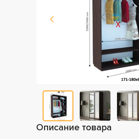
Описание товара