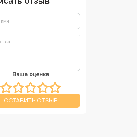
исать отзыв
Ваша оценка
ОСТАВИТЬ ОТЗЫВ