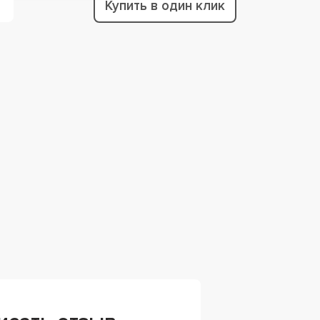
Купить в один клик