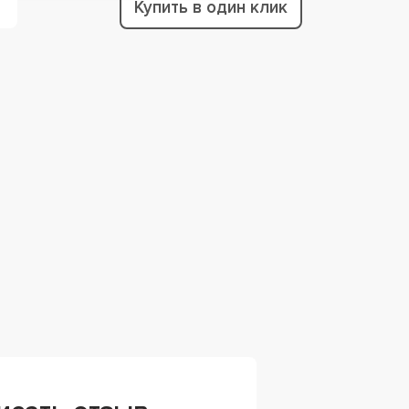
Купить в один клик