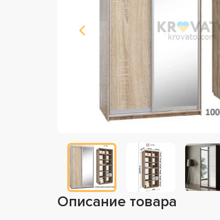
Описание товара