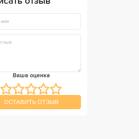
исать отзыв
Ваша оценка
ОСТАВИТЬ ОТЗЫВ