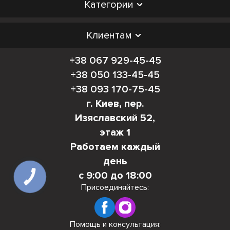
Категории
Клиентам
+38 067 929-45-45
+38 050 133-45-45
+38 093 170-75-45
г. Киев, пер.
Изяславский 52,
этаж 1
Работаем каждый
день
с 9:00 до 18:00
КНОПКА
СВЯЗИ
Присоединяйтесь:
Помощь и консультация: