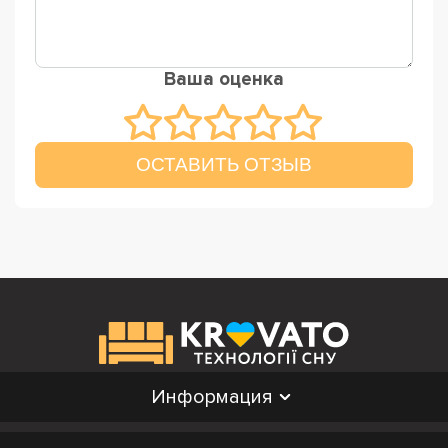
Ваша оценка
ОСТАВИТЬ ОТЗЫВ
Информация