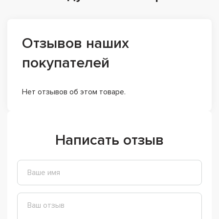
Отзывов наших
покупателей
Нет отзывов об этом товаре.
Написать отзыв