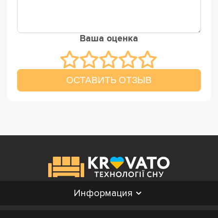
Ваша оценка
ОСТАВИТЬ ОТЗЫВ
Информация