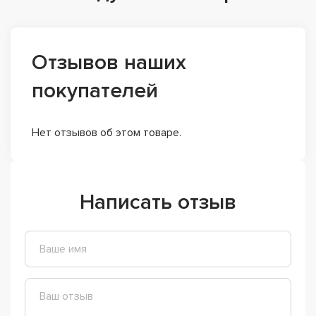
Отзывов наших
покупателей
Нет отзывов об этом товаре.
Написать отзыв