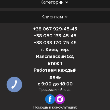
Категории
Клиентам
+38 067 929-45-45
+38 050 133-45-45
+38 093 170-75-45
г. Киев, пер.
Изяславский 52,
этаж 1
Работаем каждый
день
с 9:00 до 18:00
КНОПКА
СВЯЗИ
Присоединяйтесь:
Помощь и консультация: