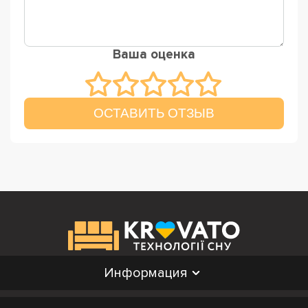
Ваша оценка
ОСТАВИТЬ ОТЗЫВ
Информация