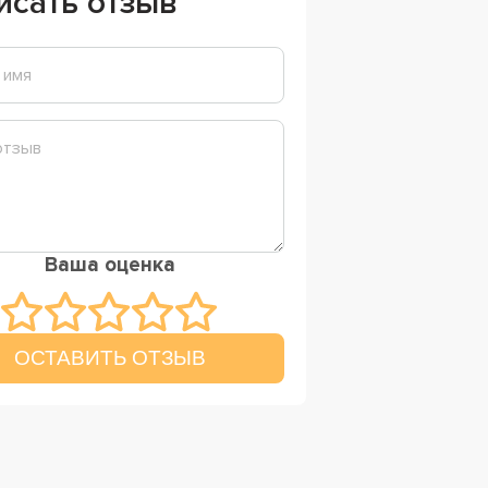
исать отзыв
Ваша оценка
ОСТАВИТЬ ОТЗЫВ