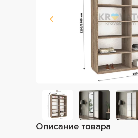
Описание товара