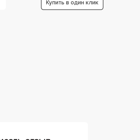
Купить в один клик