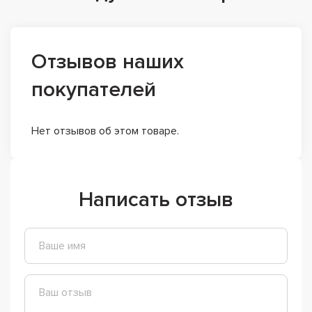
Отзывов наших
покупателей
Нет отзывов об этом товаре.
Написать отзыв