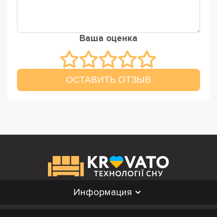
Ваша оценка
ОСТАВИТЬ ОТЗЫВ
Информация