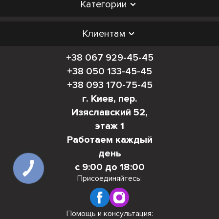
Категории
Клиентам
+38 067 929-45-45
+38 050 133-45-45
+38 093 170-75-45
г. Киев, пер.
Изяславский 52,
этаж 1
Работаем каждый
день
с 9:00 до 18:00
КНОПКА
СВЯЗИ
Присоединяйтесь:
Помощь и консультация: