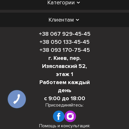
Категории
Клиентам
+38 067 929-45-45
+38 050 133-45-45
+38 093 170-75-45
г. Киев, пер.
Изяславский 52,
этаж 1
Работаем каждый
день
с 9:00 до 18:00
КНОПКА
СВЯЗИ
Присоединяйтесь:
Помощь и консультация: