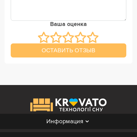
Ваша оценка
ОСТАВИТЬ ОТЗЫВ
Информация