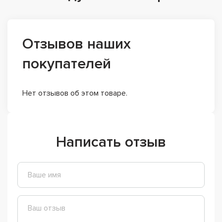
Отзывов наших
покупателей
Нет отзывов об этом товаре.
Написать отзыв