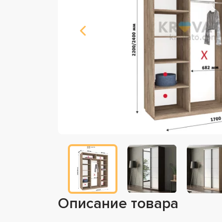
Описание товара