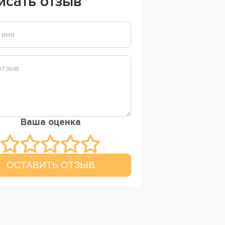
исать отзыв
Ваша оценка
ОСТАВИТЬ ОТЗЫВ