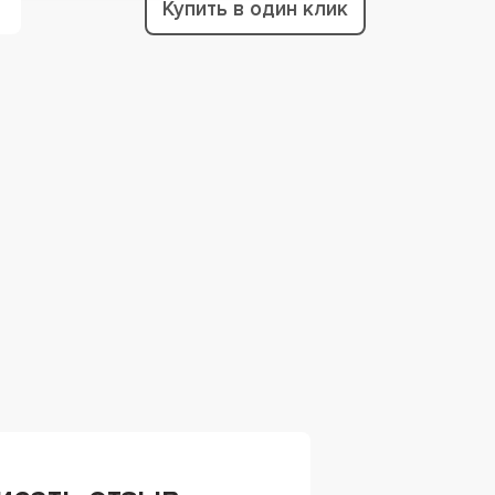
Купить в один клик