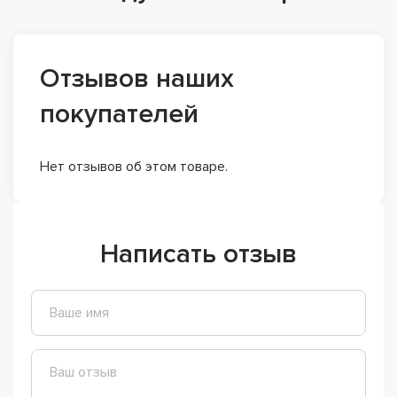
Отзывов наших
покупателей
Нет отзывов об этом товаре.
Написать отзыв