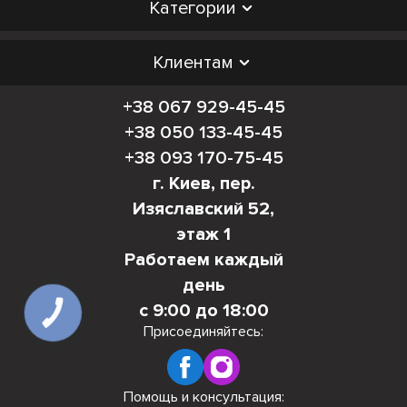
Категории
Клиентам
+38 067 929-45-45
+38 050 133-45-45
+38 093 170-75-45
г. Киев, пер.
Изяславский 52,
этаж 1
Работаем каждый
день
с 9:00 до 18:00
КНОПКА
СВЯЗИ
Присоединяйтесь:
Помощь и консультация: